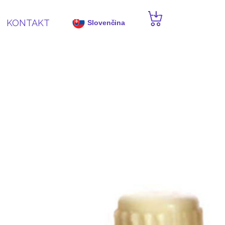
KONTAKT
Slovenčina