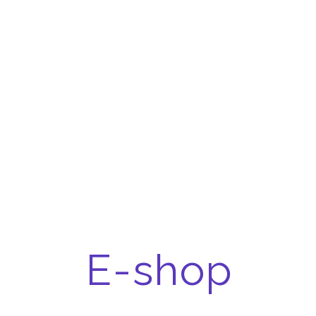
E-shop